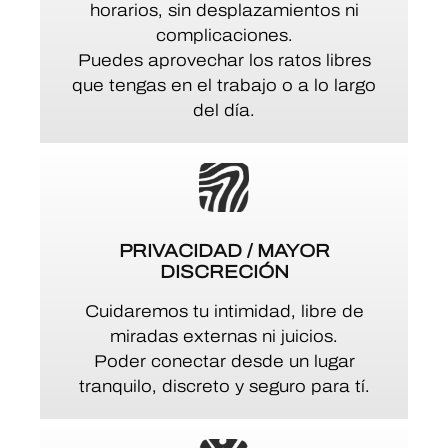
horarios, sin desplazamientos ni
complicaciones.
Puedes aprovechar los ratos libres
que tengas en el trabajo o a lo largo
del día.
PRIVACIDAD / MAYOR
DISCRECIÓN
Cuidaremos tu intimidad, libre de
miradas externas ni juicios.
Poder conectar desde un lugar
tranquilo, discreto y seguro para tí.