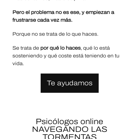
Pero el problema no es ese, y empiezan a
frustrarse cada vez más.
Porque no se trata de lo que haces.
Se trata de
por qué lo haces
, qué lo está
sosteniendo y qué coste está teniendo en tu
vida.
Te ayudamos
Psicólogos online
NAVEGANDO LAS
TORMENTAS