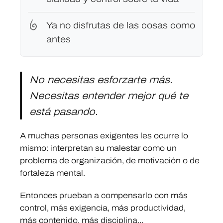
Ya no disfrutas de las cosas como
antes
No necesitas esforzarte más.
Necesitas entender mejor qué te
está pasando.
A muchas personas exigentes les ocurre lo
mismo: interpretan su malestar como un
problema de organización, de motivación o de
fortaleza mental.
Entonces prueban a compensarlo con más
control, más exigencia, más productividad,
más contenido, más disciplina…