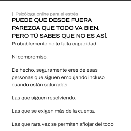
Psicóloga online para el estrés
PUEDE QUE DESDE FUERA
PAREZCA QUE TODO VA BIEN.
PERO TÚ SABES QUE NO ES ASÍ.
Probablemente no te falta capacidad.
Ni compromiso.
De hecho, seguramente eres de esas
personas que siguen empujando incluso
cuando están saturadas.
Las que siguen resolviendo.
Las que se exigen más de la cuenta.
Las que rara vez se permiten aflojar del todo.