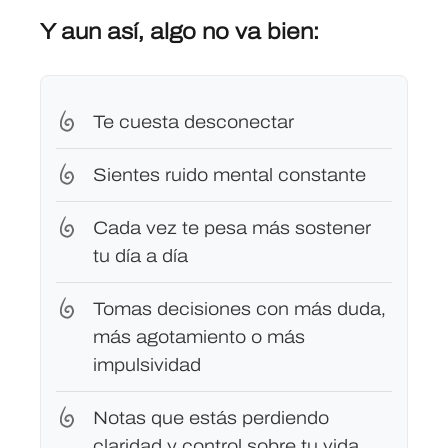
Y aun así, algo no va bien:
Te cuesta desconectar
Sientes ruido mental constante
Cada vez te pesa más sostener
tu día a día
Tomas decisiones con más duda,
más agotamiento o más
impulsividad
Notas que estás perdiendo
claridad y control sobre tu vida