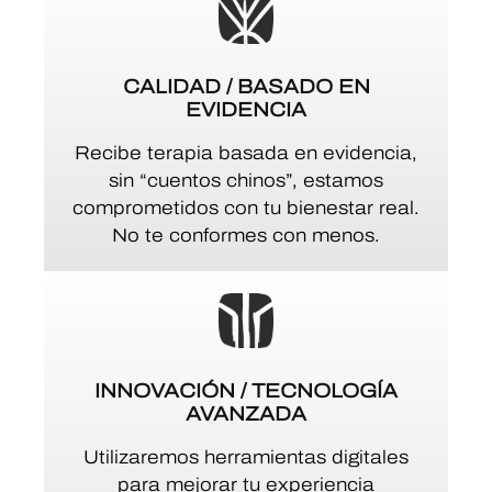
CALIDAD / BASADO EN
EVIDENCIA
Recibe terapia basada en evidencia,
sin “cuentos chinos”, estamos
comprometidos con tu bienestar real.
No te conformes con menos.
INNOVACIÓN / TECNOLOGÍA
AVANZADA
Utilizaremos herramientas digitales
para mejorar tu experiencia