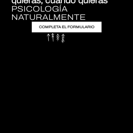
quieras, cuando quieras
PSICOLOGÍA
NATURALMENTE
COMPLETA EL FORMULARIO