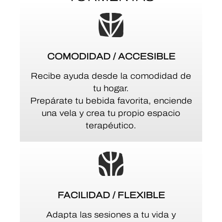
COMODIDAD / ACCESIBLE
Recibe ayuda desde la comodidad de
tu hogar.
Prepárate tu bebida favorita, enciende
una vela y crea tu propio espacio
terapéutico.
FACILIDAD / FLEXIBLE
Adapta las sesiones a tu vida y