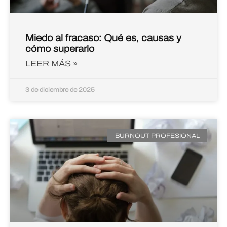
Miedo al fracaso: Qué es, causas y
cómo superarlo
LEER MÁS »
3 de diciembre de 2025
BURNOUT PROFESIONAL