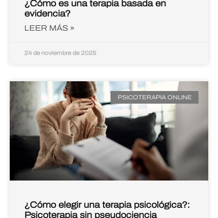
¿Cómo es una terapia basada en
evidencia?
LEER MÁS »
24 de noviembre de 2025
PSICOTERAPIA ONLINE
¿Cómo elegir una terapia psicológica?:
Psicoterapia sin pseudociencia