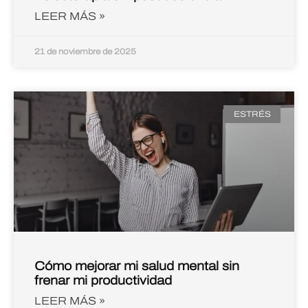
LEER MÁS »
21 de noviembre de 2025
ESTRÉS
Cómo mejorar mi salud mental sin
frenar mi productividad
LEER MÁS »