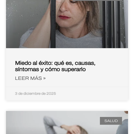
Miedo al éxito: qué es, causas,
síntomas y cómo superarlo
LEER MÁS »
3 de diciembre de 2025
SALUD