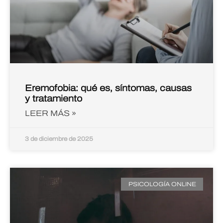
Eremofobia: qué es, síntomas, causas
y tratamiento
LEER MÁS »
3 de diciembre de 2025
PSICOLOGÍA ONLINE