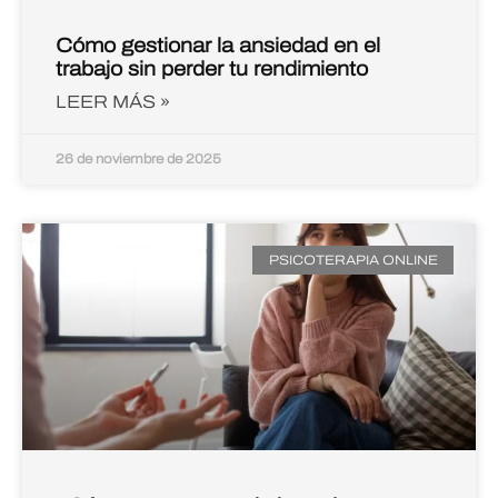
Cómo gestionar la ansiedad en el
trabajo sin perder tu rendimiento
LEER MÁS »
26 de noviembre de 2025
PSICOTERAPIA ONLINE