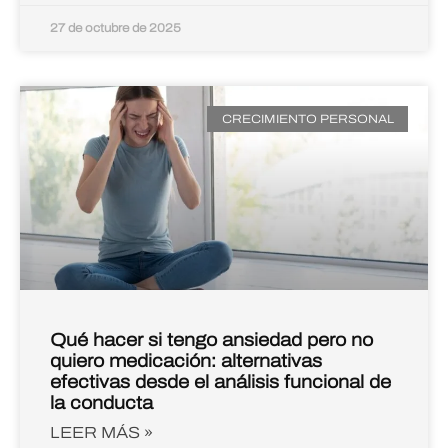
27 de octubre de 2025
CRECIMIENTO PERSONAL
Qué hacer si tengo ansiedad pero no
quiero medicación: alternativas
efectivas desde el análisis funcional de
la conducta
LEER MÁS »