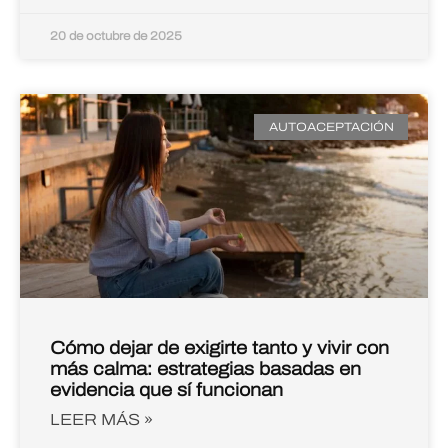
20 de octubre de 2025
AUTOACEPTACIÓN
Cómo dejar de exigirte tanto y vivir con
más calma: estrategias basadas en
evidencia que sí funcionan
LEER MÁS »