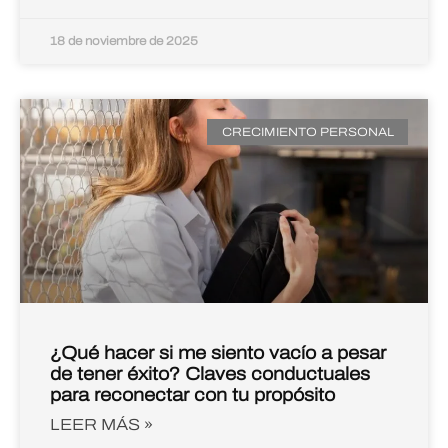
18 de noviembre de 2025
CRECIMIENTO PERSONAL
¿Qué hacer si me siento vacío a pesar
de tener éxito? Claves conductuales
para reconectar con tu propósito
LEER MÁS »