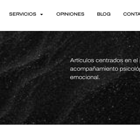
SERVICIOS
OPINIONES
BLOG
CONT
Artículos centrados en el 
acompañamiento psicológ
emocional.