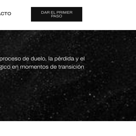
DAR EL PRIMER
ACTO
PASO
proceso de duelo, la pérdida y el
ico en momentos de transición