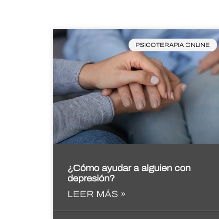
PSICOTERAPIA ONLINE
¿Cómo ayudar a alguien con
depresión?
LEER MÁS »