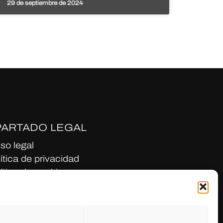
29 de septiembre de 2024
PARTADO LEGAL
so legal
ítica de privacidad
ítica de cookies