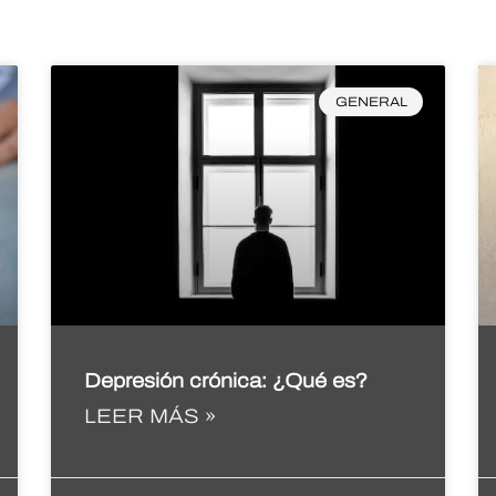
GENERAL
Depresión crónica: ¿Qué es?
LEER MÁS »