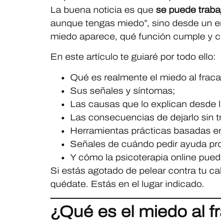
La buena noticia es que
se puede traba
aunque tengas miedo”, sino desde un e
miedo aparece, qué función cumple y c
En este artículo te guiaré por todo ello:
Qué es realmente el miedo al fracas
Sus señales y síntomas;
Las causas que lo explican desde la
Las consecuencias de dejarlo sin tr
Herramientas prácticas basadas en
Señales de cuándo pedir ayuda pro
Y cómo la psicoterapia online pue
Si estás agotado de pelear contra tu ca
quédate. Estás en el lugar indicado.
¿Qué es el miedo al 