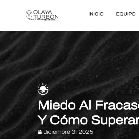
INICIO
EQUIPO
Clinica Psicología Online
Miedo Al Fracas
Y Cómo Superar
diciembre 3, 2025