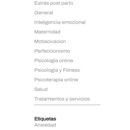
Estrés post parto
General
Inteligencia emocional
Maternidad
Motiacivacion
Perfeccionismo
Psicología online
Psicología y Fitness
Psicoterapia online
Salud
Tratamientos y servicios
Etiquetas
Ansiedad