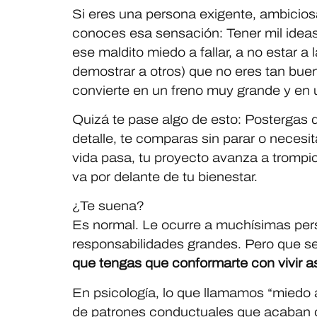
Si eres una persona exigente, ambicios
conoces esa sensación: Tener mil ideas
ese maldito miedo a fallar, a no estar a 
demostrar a otros) que no eres tan bu
convierte en un freno muy grande y en 
Quizá te pase algo de esto: Postergas 
detalle, te comparas sin parar o necesit
vida pasa, tu proyecto avanza a trompic
va por delante de tu bienestar.
¿Te suena?
Es normal. Le ocurre a muchísimas per
responsabilidades grandes. Pero que se
que tengas que conformarte con vivir a
En psicología, lo que llamamos “miedo a
de patrones conductuales que acaban co