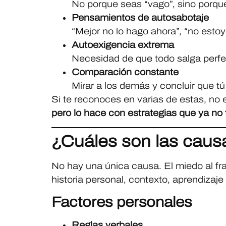
No porque seas “vago”, sino porque
Pensamientos de autosabotaje
“Mejor no lo hago ahora”, “no estoy
Autoexigencia extrema
Necesidad de que todo salga perfec
Comparación constante
Mirar a los demás y concluir que tú 
Si te reconoces en varias de estas, no 
pero lo hace con estrategias que ya no 
¿Cuáles son las caus
No hay una única causa. El miedo al f
historia personal, contexto, aprendizaje
Factores personales
Reglas verbales