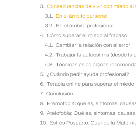
Consecuencias de vivir con miedo al
En el ámbito personal
En el ámbito profesional
Cómo superar el miedo al fracaso
Cambiar la relación con el error
Trabajar la autoestima (desde la e
Técnicas psicológicas recomend
¿Cuándo pedir ayuda profesional?
Terapia online para superar el miedo 
Conclusión
Eremofobia: qué es, síntomas, causas
Atelofobia: Qué es, síntomas, causas
Estrés Posparto: Cuando la Matern