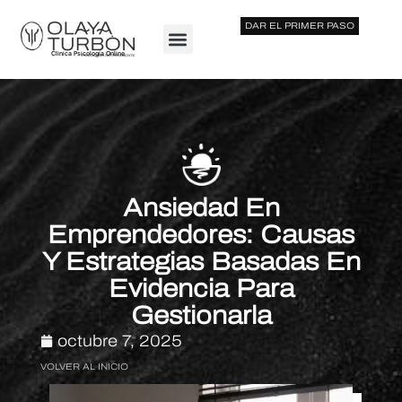
DAR EL PRIMER PASO
Clinica Psicología Online
Ansiedad En
Emprendedores: Causas
Y Estrategias Basadas En
Evidencia Para
Gestionarla
octubre 7, 2025
VOLVER AL INICIO