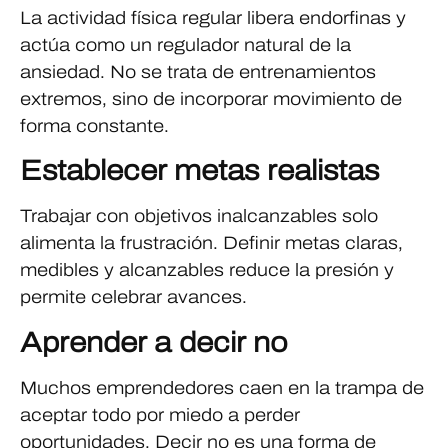
La actividad física regular libera endorfinas y
actúa como un regulador natural de la
ansiedad. No se trata de entrenamientos
extremos, sino de incorporar movimiento de
forma constante.
Establecer metas realistas
Trabajar con objetivos inalcanzables solo
alimenta la frustración. Definir metas claras,
medibles y alcanzables reduce la presión y
permite celebrar avances.
Aprender a decir no
Muchos emprendedores caen en la trampa de
aceptar todo por miedo a perder
oportunidades. Decir no es una forma de