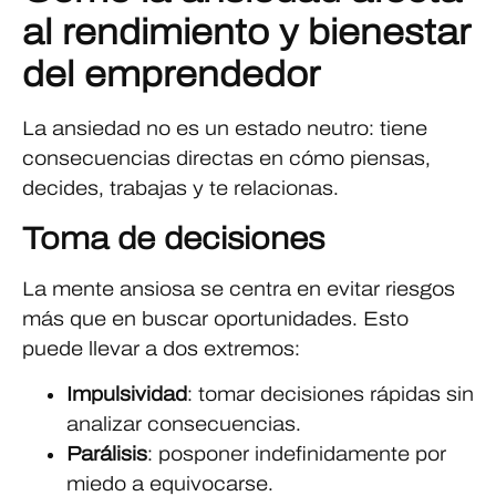
al rendimiento y bienestar
del emprendedor
La ansiedad no es un estado neutro: tiene
consecuencias directas en cómo piensas,
decides, trabajas y te relacionas.
Toma de decisiones
La mente ansiosa se centra en evitar riesgos
más que en buscar oportunidades. Esto
puede llevar a dos extremos:
Impulsividad
: tomar decisiones rápidas sin
analizar consecuencias.
Parálisis
: posponer indefinidamente por
miedo a equivocarse.