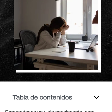
Tabla de contenidos
Emprender es un viaje apasionante, pero