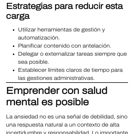
Estrategias para reducir esta
carga
Utilizar herramientas de gestión y
automatización.
Planificar contenido con antelación.
Delegar o externalizar tareas siempre que
sea posible.
Establecer límites claros de tiempo para
las gestiones administrativas.
Emprender con salud
mental es posible
La ansiedad no es una señal de debilidad, sino
una respuesta natural a un contexto de alta
incertidumbre y responsabilidad. Lo importante