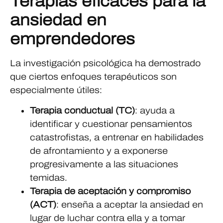
Terapias eficaces para la
ansiedad en
emprendedores
La investigación psicológica ha demostrado
que ciertos enfoques terapéuticos son
especialmente útiles:
Terapia conductual (TC)
: ayuda a
identificar y cuestionar pensamientos
catastrofistas, a entrenar en habilidades
de afrontamiento y a exponerse
progresivamente a las situaciones
temidas.
Terapia de aceptación y compromiso
(ACT)
: enseña a aceptar la ansiedad en
lugar de luchar contra ella y a tomar