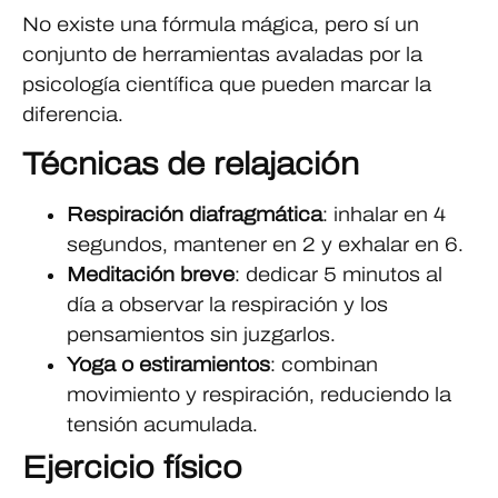
No existe una fórmula mágica, pero sí un
conjunto de herramientas avaladas por la
psicología científica que pueden marcar la
diferencia.
Técnicas de relajación
Respiración diafragmática
: inhalar en 4
segundos, mantener en 2 y exhalar en 6.
Meditación breve
: dedicar 5 minutos al
día a observar la respiración y los
pensamientos sin juzgarlos.
Yoga o estiramientos
: combinan
movimiento y respiración, reduciendo la
tensión acumulada.
Ejercicio físico