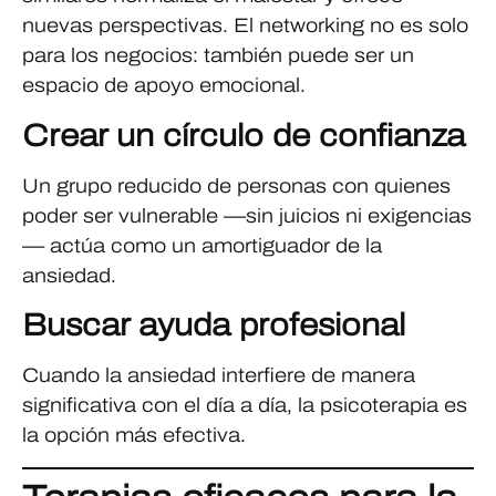
nuevas perspectivas. El networking no es solo
para los negocios: también puede ser un
espacio de apoyo emocional.
Crear un círculo de confianza
Un grupo reducido de personas con quienes
poder ser vulnerable —sin juicios ni exigencias
— actúa como un amortiguador de la
ansiedad.
Buscar ayuda profesional
Cuando la ansiedad interfiere de manera
significativa con el día a día, la psicoterapia es
la opción más efectiva.