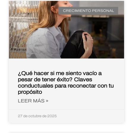
CRECIMIENTO PERSONAL
¿Qué hacer si me siento vacío a
pesar de tener éxito? Claves
conductuales para reconectar con tu
propósito
LEER MÁS »
27 de octubre de 2025