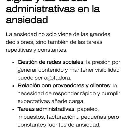
administrativas en la
ansiedad
La ansiedad no solo viene de las grandes
decisiones, sino también de las tareas
repetitivas y constantes.
Gestión de redes sociales
: la presión por
generar contenido y mantener visibilidad
puede ser agotadora.
Relación con proveedores y clientes
: la
necesidad de responder rápido y cumplir
expectativas añade carga.
Tareas administrativas
: papeleo,
impuestos, facturación… pequeñas pero
constantes fuentes de ansiedad.