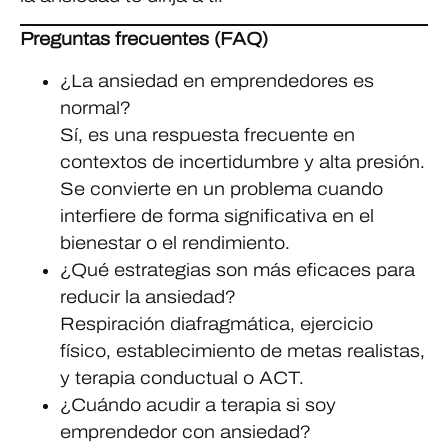
Preguntas frecuentes (FAQ)
¿La ansiedad en emprendedores es
normal?
Sí, es una respuesta frecuente en
contextos de incertidumbre y alta presión.
Se convierte en un problema cuando
interfiere de forma significativa en el
bienestar o el rendimiento.
¿Qué estrategias son más eficaces para
reducir la ansiedad?
Respiración diafragmática, ejercicio
físico, establecimiento de metas realistas,
y terapia conductual o ACT.
¿Cuándo acudir a terapia si soy
emprendedor con ansiedad?