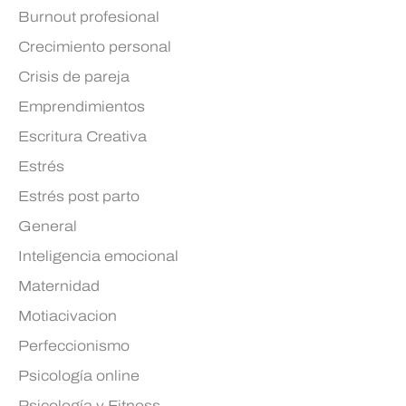
Burnout profesional
Crecimiento personal
Crisis de pareja
Emprendimientos
Escritura Creativa
Estrés
Estrés post parto
General
Inteligencia emocional
Maternidad
Motiacivacion
Perfeccionismo
Psicología online
Psicología y Fitness