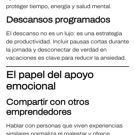
proteger tiempo, energía y salud mental.
Descansos programados
El descanso no es un lujo: es una estrategia
de productividad. Incluir pausas cortas durante
la jornada y desconectar de verdad en
vacaciones es clave para reducir la ansiedad.
El papel del apoyo
emocional
Compartir con otros
emprendedores
Hablar con personas que viven experiencias
similares normaliza el malestar y ofrece