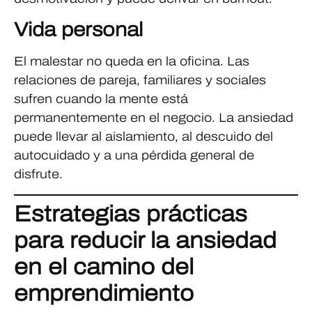
Vida personal
El malestar no queda en la oficina. Las
relaciones de pareja, familiares y sociales
sufren cuando la mente está
permanentemente en el negocio. La ansiedad
puede llevar al aislamiento, al descuido del
autocuidado y a una pérdida general de
disfrute.
Estrategias prácticas
para reducir la ansiedad
en el camino del
emprendimiento