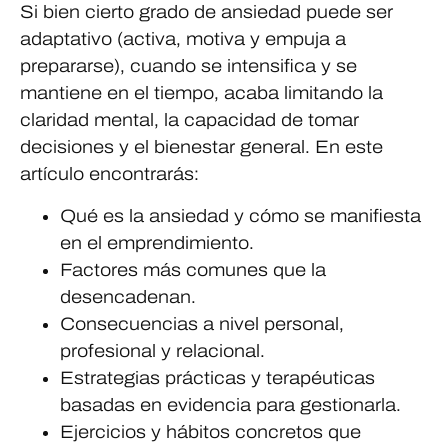
Si bien cierto grado de ansiedad puede ser
adaptativo (activa, motiva y empuja a
prepararse), cuando se intensifica y se
mantiene en el tiempo, acaba limitando la
claridad mental, la capacidad de tomar
decisiones y el bienestar general. En este
artículo encontrarás:
Qué es la ansiedad y cómo se manifiesta
en el emprendimiento.
Factores más comunes que la
desencadenan.
Consecuencias a nivel personal,
profesional y relacional.
Estrategias prácticas y terapéuticas
basadas en evidencia para gestionarla.
Ejercicios y hábitos concretos que