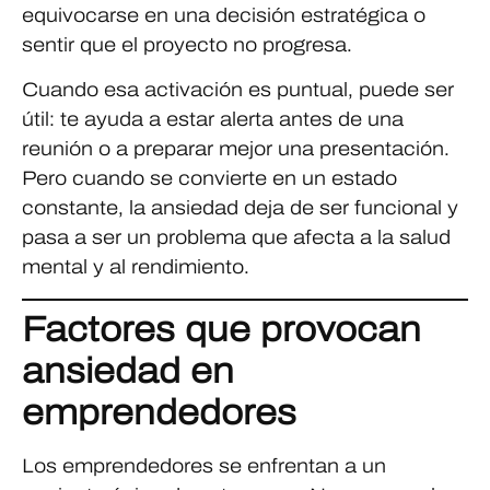
equivocarse en una decisión estratégica o
sentir que el proyecto no progresa.
Cuando esa activación es puntual, puede ser
útil: te ayuda a estar alerta antes de una
reunión o a preparar mejor una presentación.
Pero cuando se convierte en un estado
constante, la ansiedad deja de ser funcional y
pasa a ser un problema que afecta a la salud
mental y al rendimiento.
Factores que provocan
ansiedad en
emprendedores
Los emprendedores se enfrentan a un