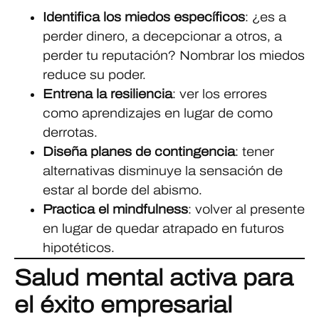
Identifica los miedos específicos
: ¿es a
perder dinero, a decepcionar a otros, a
perder tu reputación? Nombrar los miedos
reduce su poder.
Entrena la resiliencia
: ver los errores
como aprendizajes en lugar de como
derrotas.
Diseña planes de contingencia
: tener
alternativas disminuye la sensación de
estar al borde del abismo.
Practica el mindfulness
: volver al presente
en lugar de quedar atrapado en futuros
hipotéticos.
Salud mental activa para
el éxito empresarial