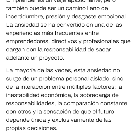
también puede ser un camino lleno de
incertidumbre, presión y desgaste emocional.
La ansiedad se ha convertido en una de las
experiencias más frecuentes entre
emprendedores, directivos y profesionales que
cargan con la responsabilidad de sacar
adelante un proyecto.
La mayoría de las veces, esta ansiedad no
surge de un problema personal aislado, sino
de la interacción entre múltiples factores: la
inestabilidad económica, la sobrecarga de
responsabilidades, la comparación constante
con otros y la sensación de que el futuro
depende única y exclusivamente de las
propias decisiones.