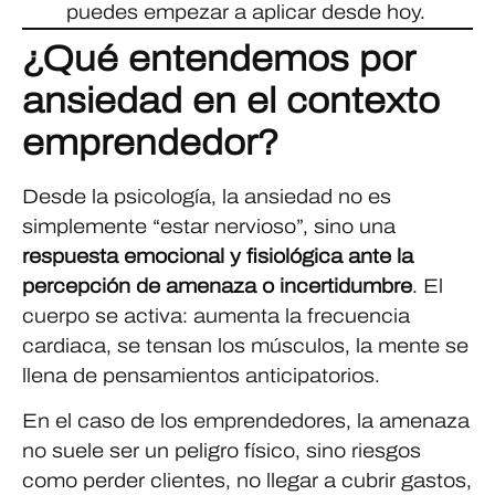
puedes empezar a aplicar desde hoy.
¿Qué entendemos por
ansiedad en el contexto
emprendedor?
Desde la psicología, la ansiedad no es
simplemente “estar nervioso”, sino una
respuesta emocional y fisiológica ante la
percepción de amenaza o incertidumbre
. El
cuerpo se activa: aumenta la frecuencia
cardiaca, se tensan los músculos, la mente se
llena de pensamientos anticipatorios.
En el caso de los emprendedores, la amenaza
no suele ser un peligro físico, sino riesgos
como perder clientes, no llegar a cubrir gastos,