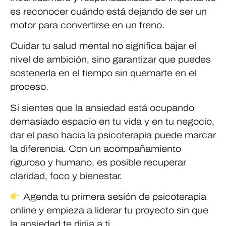
es reconocer cuándo está dejando de ser un
motor para convertirse en un freno.
Cuidar tu salud mental no significa bajar el
nivel de ambición, sino garantizar que puedes
sostenerla en el tiempo sin quemarte en el
proceso.
Si sientes que la ansiedad está ocupando
demasiado espacio en tu vida y en tu negocio,
dar el paso hacia la psicoterapia puede marcar
la diferencia. Con un acompañamiento
riguroso y humano, es posible recuperar
claridad, foco y bienestar.
Agenda tu primera sesión de psicoterapia
online y empieza a liderar tu proyecto sin que
la ansiedad te dirija a ti.