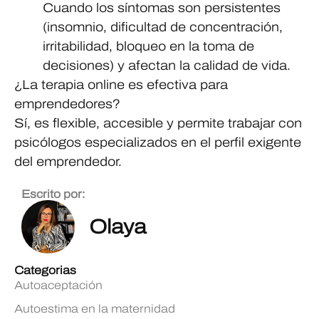
Cuando los síntomas son persistentes
(insomnio, dificultad de concentración,
irritabilidad, bloqueo en la toma de
decisiones) y afectan la calidad de vida.
¿La terapia online es efectiva para
emprendedores?
Sí, es flexible, accesible y permite trabajar con
psicólogos especializados en el perfil exigente
del emprendedor.
Escrito por:
Olaya
Categorias
Autoaceptación
Autoestima en la maternidad