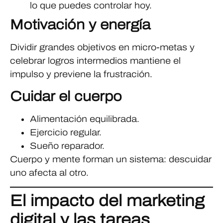
lo que puedes controlar hoy.
Motivación y energía
Dividir grandes objetivos en micro-metas y
celebrar logros intermedios mantiene el
impulso y previene la frustración.
Cuidar el cuerpo
Alimentación equilibrada.
Ejercicio regular.
Sueño reparador.
Cuerpo y mente forman un sistema: descuidar
uno afecta al otro.
El impacto del marketing
digital y las tareas