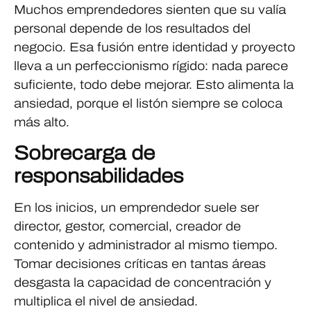
Muchos emprendedores sienten que su valía
personal depende de los resultados del
negocio. Esa fusión entre identidad y proyecto
lleva a un perfeccionismo rígido: nada parece
suficiente, todo debe mejorar. Esto alimenta la
ansiedad, porque el listón siempre se coloca
más alto.
Sobrecarga de
responsabilidades
En los inicios, un emprendedor suele ser
director, gestor, comercial, creador de
contenido y administrador al mismo tiempo.
Tomar decisiones críticas en tantas áreas
desgasta la capacidad de concentración y
multiplica el nivel de ansiedad.