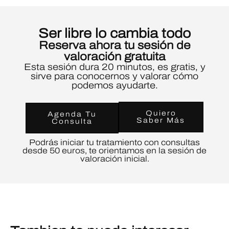
Ser libre lo cambia todo
Reserva ahora tu sesión de
valoración gratuita
Esta sesión dura 20 minutos, es gratis, y
sirve para conocernos y valorar cómo
podemos ayudarte.
Quiero
Agenda Tu
Saber Más
Consulta
Podrás iniciar tu tratamiento con consultas
desde 50 euros, te orientamos en la sesión de
valoración inicial.