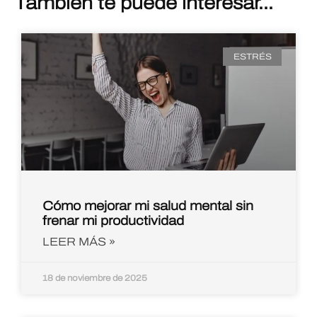
Tambien te puede interesar...
ESTRÉS
Cómo mejorar mi salud mental sin
frenar mi productividad
LEER MÁS »
18 de noviembre de 2025