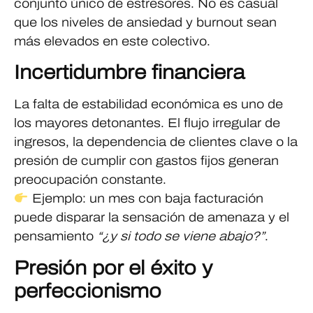
conjunto único de estresores. No es casual
que los niveles de ansiedad y burnout sean
más elevados en este colectivo.
Incertidumbre financiera
La falta de estabilidad económica es uno de
los mayores detonantes. El flujo irregular de
ingresos, la dependencia de clientes clave o la
presión de cumplir con gastos fijos generan
preocupación constante.
Ejemplo: un mes con baja facturación
puede disparar la sensación de amenaza y el
pensamiento
“¿y si todo se viene abajo?”
.
Presión por el éxito y
perfeccionismo