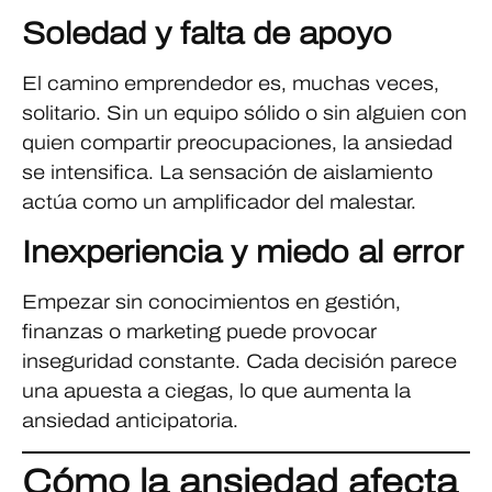
Soledad y falta de apoyo
El camino emprendedor es, muchas veces,
solitario. Sin un equipo sólido o sin alguien con
quien compartir preocupaciones, la ansiedad
se intensifica. La sensación de aislamiento
actúa como un amplificador del malestar.
Inexperiencia y miedo al error
Empezar sin conocimientos en gestión,
finanzas o marketing puede provocar
inseguridad constante. Cada decisión parece
una apuesta a ciegas, lo que aumenta la
ansiedad anticipatoria.
Cómo la ansiedad afecta