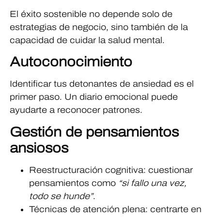
El éxito sostenible no depende solo de
estrategias de negocio, sino también de la
capacidad de cuidar la salud mental.
Autoconocimiento
Identificar tus detonantes de ansiedad es el
primer paso. Un diario emocional puede
ayudarte a reconocer patrones.
Gestión de pensamientos
ansiosos
Reestructuración cognitiva: cuestionar
pensamientos como
“si fallo una vez,
todo se hunde”
.
Técnicas de atención plena: centrarte en