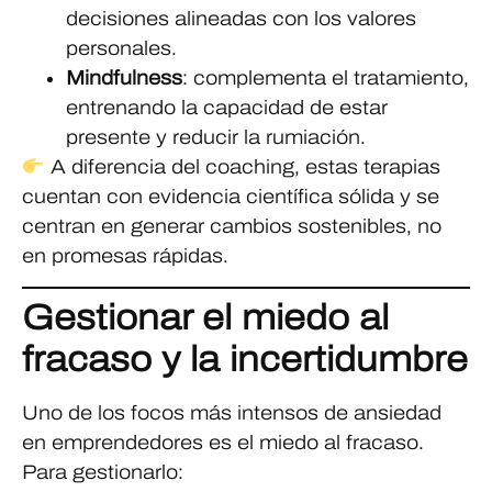
decisiones alineadas con los valores
personales.
Mindfulness
: complementa el tratamiento,
entrenando la capacidad de estar
presente y reducir la rumiación.
A diferencia del coaching, estas terapias
cuentan con evidencia científica sólida y se
centran en generar cambios sostenibles, no
en promesas rápidas.
Gestionar el miedo al
fracaso y la incertidumbre
Uno de los focos más intensos de ansiedad
en emprendedores es el miedo al fracaso.
Para gestionarlo: