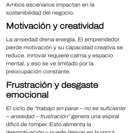
Ambos escenarios impactan en la
sostenibilidad del negocio.
Motivación y creatividad
La ansiedad drena energía. El emprendedor
pierde motivación y su capacidad creativa se
reduce. Innovar requiere calma y espacio
mental, y eso se ve limitado por la
preocupación constante.
Frustración y desgaste
emocional
El ciclo de
“trabajo sin parar – no es suficiente
– ansiedad – frustración”
genera una espiral
difícil de romper. Esto alimenta la
desmotivación y puede derivar en burnout.