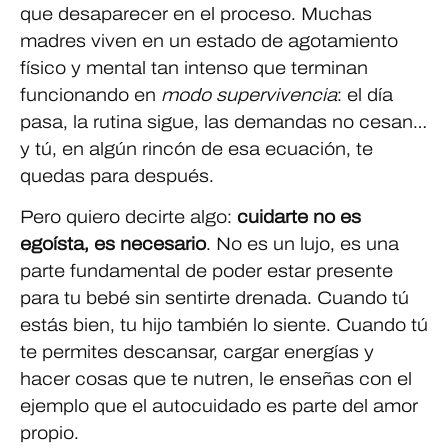
que desaparecer en el proceso. Muchas
madres viven en un estado de agotamiento
físico y mental tan intenso que terminan
funcionando en
modo supervivencia
: el día
pasa, la rutina sigue, las demandas no cesan…
y tú, en algún rincón de esa ecuación, te
quedas para después.
Pero quiero decirte algo:
cuidarte no es
egoísta, es necesario
. No es un lujo, es una
parte fundamental de poder estar presente
para tu bebé sin sentirte drenada. Cuando tú
estás bien, tu hijo también lo siente. Cuando tú
te permites descansar, cargar energías y
hacer cosas que te nutren, le enseñas con el
ejemplo que el autocuidado es parte del amor
propio.