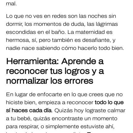
mal.
Lo que no ves en redes son las noches sin
dormir, los momentos de duda, las lágrimas
escondidas en el baño. La maternidad es
hermosa, sí, pero también es desafiante, y
nadie nace sabiendo cómo hacerlo todo bien.
Herramienta: Aprende a
reconocer tus logros y a
normalizar los errores
En lugar de enfocarte en lo que crees que no
hiciste bien, empieza a reconocer
todo lo que
sí haces cada día
. Quizás hoy lograste calmar
a tu bebé, quizás encontraste un momento
para respirar, o simplemente estuviste ahí,