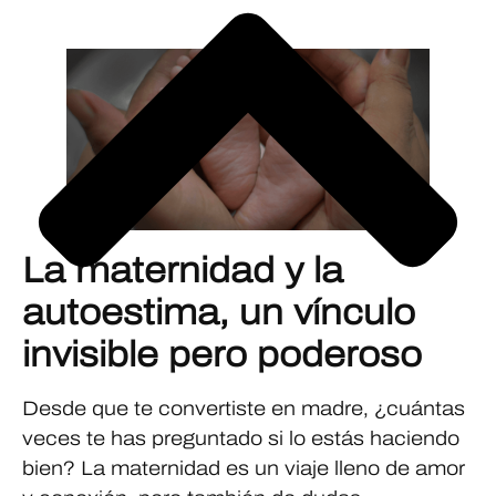
La maternidad y la
autoestima, un vínculo
invisible pero poderoso
Desde que te convertiste en madre, ¿cuántas
veces te has preguntado si lo estás haciendo
bien? La maternidad es un viaje lleno de amor