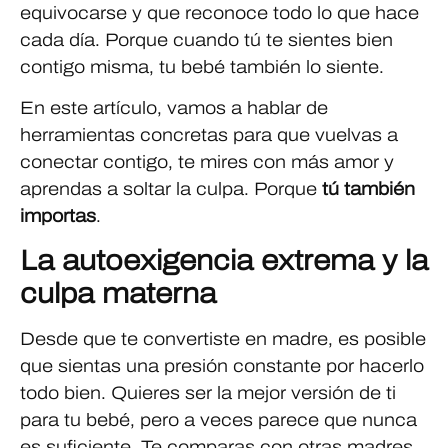
equivocarse y que reconoce todo lo que hace
cada día. Porque cuando tú te sientes bien
contigo misma, tu bebé también lo siente.
En este artículo, vamos a hablar de
herramientas concretas para que vuelvas a
conectar contigo, te mires con más amor y
aprendas a soltar la culpa. Porque
tú también
importas
.
La autoexigencia extrema y la
culpa materna
Desde que te convertiste en madre, es posible
que sientas una presión constante por hacerlo
todo bien. Quieres ser la mejor versión de ti
para tu bebé, pero a veces parece que nunca
es suficiente. Te comparas con otras madres,