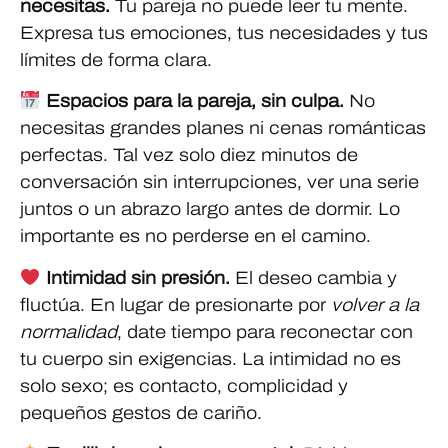
necesitas.
Tu pareja no puede leer tu mente.
Expresa tus emociones, tus necesidades y tus
límites de forma clara.
Espacios para la pareja, sin culpa.
No
necesitas grandes planes ni cenas románticas
perfectas. Tal vez solo diez minutos de
conversación sin interrupciones, ver una serie
juntos o un abrazo largo antes de dormir. Lo
importante es no perderse en el camino.
Intimidad sin presión.
El deseo cambia y
fluctúa. En lugar de presionarte por
volver a la
normalidad
, date tiempo para reconectar con
tu cuerpo sin exigencias. La intimidad no es
solo sexo; es contacto, complicidad y
pequeños gestos de cariño.