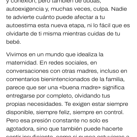
y conexión, pero también de dudas,
autoexigencia y, muchas veces, culpa. Nadie
te advierte cuánto puede afectar a tu
autoestima esta nueva etapa, ni lo fácil que es
olvidarte de ti misma mientras cuidas de tu
bebé.
Vivimos en un mundo que idealiza la
maternidad. En redes sociales, en
conversaciones con otras madres, incluso en
comentarios bienintencionados de la familia,
parece que ser una «buena madre» significa
entregarse por completo, olvidando tus
propias necesidades. Te exigen estar siempre
disponible, siempre feliz, siempre en control.
Pero esa presión constante no solo es
agotadora, sino que también puede hacerte
sentir insuficiente, como si nunca estuvieras a