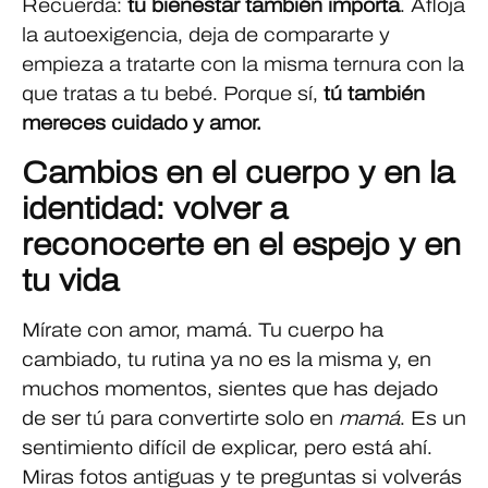
Recuerda:
tu bienestar también importa
. Afloja
la autoexigencia, deja de compararte y
empieza a tratarte con la misma ternura con la
que tratas a tu bebé. Porque sí,
tú también
mereces cuidado y amor.
Cambios en el cuerpo y en la
identidad: volver a
reconocerte en el espejo y en
tu vida
Mírate con amor, mamá. Tu cuerpo ha
cambiado, tu rutina ya no es la misma y, en
muchos momentos, sientes que has dejado
de ser tú para convertirte solo en
mamá
. Es un
sentimiento difícil de explicar, pero está ahí.
Miras fotos antiguas y te preguntas si volverás