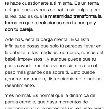
te hace cuestionarte a ti misma. Es un tema
del que pocas veces se habla sin culpa, pero
la realidad es que
la maternidad transforma la
forma en que te relacionas con tu cuerpo y
con tu pareja
.
Además, está la carga mental. Esa lista
infinita de cosas que solo tú pareces llevar en
la cabeza: citas médicas, compras, rutinas del
bebé, imprevistos… y aunque puede que tu
pareja ayude, muchas veces sientes que el
peso más grande cae sobre ti. Esto puede
generar frustración, distanciamiento e incluso
resentimiento.
Y es normal. Es normal que la dinámica de
pareja cambie, que haya momentos de
desconexión y que necesites un reajuste. Pero