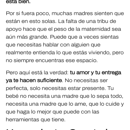
está bien.
Por si fuera poco, muchas madres sienten que
están en esto solas. La falta de una tribu de
apoyo hace que el peso de la maternidad sea
aún más grande. Puede que a veces sientas
que necesitas hablar con alguien que
realmente entienda lo que estás viviendo, pero
no siempre encuentras ese espacio.
Pero aquí está la verdad:
tu amor y tu entrega
ya te hacen suficiente
. No necesitas ser
perfecta, solo necesitas estar presente. Tu
bebé no necesita una madre que lo sepa todo,
necesita una madre que lo ame, que lo cuide y
que haga lo mejor que puede con las
herramientas que tiene.