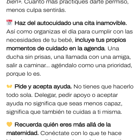
bien»
. Cuanto más practiques darte permiso,
menos culpa sentirás.
Haz del autocuidado una cita inamovible.
Así como organizas el día para cumplir con las
necesidades de tu bebé,
incluye tus propios
momentos de cuidado en la agenda
. Una
ducha sin prisas, una llamada con una amiga,
salir a caminar… agéndalo como una prioridad,
porque lo es.
Pide y acepta ayuda.
No tienes que hacerlo
todo sola. Delegar, pedir apoyo o aceptar
ayuda no significa que seas menos capaz,
significa que también te cuidas a ti misma.
Recuerda quién eres más allá de la
maternidad.
Conéctate con lo que te hace