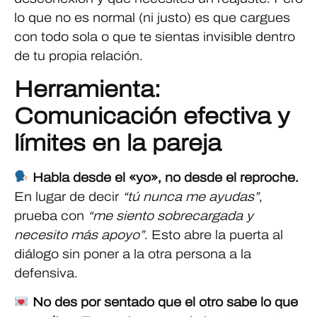
lo que no es normal (ni justo) es que cargues
con todo sola o que te sientas invisible dentro
de tu propia relación.
Herramienta:
Comunicación efectiva y
límites en la pareja
Habla desde el «yo», no desde el reproche.
En lugar de decir
“tú nunca me ayudas”
,
prueba con
“me siento sobrecargada y
necesito más apoyo”
. Esto abre la puerta al
diálogo sin poner a la otra persona a la
defensiva.
No des por sentado que el otro sabe lo que