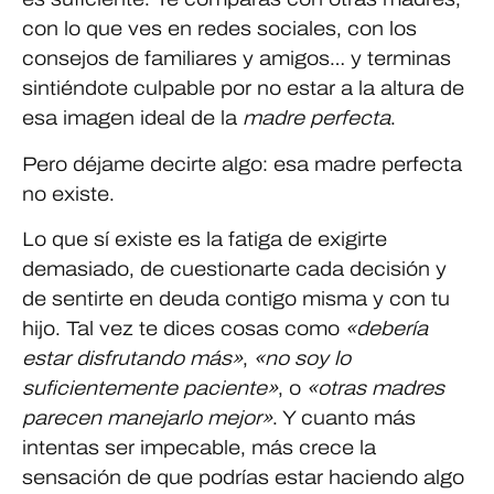
con lo que ves en redes sociales, con los
consejos de familiares y amigos… y terminas
sintiéndote culpable por no estar a la altura de
esa imagen ideal de la
madre perfecta
.
Pero déjame decirte algo: esa madre perfecta
no existe.
Lo que sí existe es la fatiga de exigirte
demasiado, de cuestionarte cada decisión y
de sentirte en deuda contigo misma y con tu
hijo. Tal vez te dices cosas como
«debería
estar disfrutando más»
,
«no soy lo
suficientemente paciente»
, o
«otras madres
parecen manejarlo mejor»
. Y cuanto más
intentas ser impecable, más crece la
sensación de que podrías estar haciendo algo