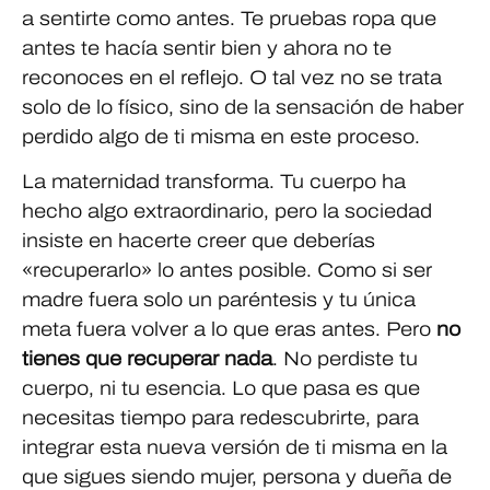
a sentirte como antes. Te pruebas ropa que
antes te hacía sentir bien y ahora no te
reconoces en el reflejo. O tal vez no se trata
solo de lo físico, sino de la sensación de haber
perdido algo de ti misma en este proceso.
La maternidad transforma. Tu cuerpo ha
hecho algo extraordinario, pero la sociedad
insiste en hacerte creer que deberías
«recuperarlo» lo antes posible. Como si ser
madre fuera solo un paréntesis y tu única
meta fuera volver a lo que eras antes. Pero
no
tienes que recuperar nada
. No perdiste tu
cuerpo, ni tu esencia. Lo que pasa es que
necesitas tiempo para redescubrirte, para
integrar esta nueva versión de ti misma en la
que sigues siendo mujer, persona y dueña de