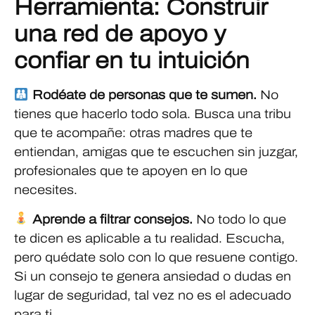
Herramienta: Construir
una red de apoyo y
confiar en tu intuición
Rodéate de personas que te sumen.
No
tienes que hacerlo todo sola. Busca una tribu
que te acompañe: otras madres que te
entiendan, amigas que te escuchen sin juzgar,
profesionales que te apoyen en lo que
necesites.
Aprende a filtrar consejos.
No todo lo que
te dicen es aplicable a tu realidad. Escucha,
pero quédate solo con lo que resuene contigo.
Si un consejo te genera ansiedad o dudas en
lugar de seguridad, tal vez no es el adecuado
para ti.