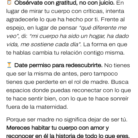
Obsérvate con gratitud, no con juicio.
En
lugar de mirar tu cuerpo con críticas, intenta
agradecerle lo que ha hecho por ti. Frente al
espejo, en lugar de pensar
“qué diferente me
veo”
, di:
“mi cuerpo ha sido un hogar, ha dado
vida, me sostiene cada día”
. La forma en que
te hablas cambia tu relación contigo misma.
Date permiso para redescubrirte.
No tienes
que ser la misma de antes, pero tampoco
tienes que perderte en el rol de madre. Busca
espacios donde puedas reconectar con lo que
te hace sentir bien, con lo que te hace sonreír
fuera de la maternidad.
Porque ser madre no significa dejar de ser tú.
Mereces habitar tu cuerpo con amor y
reconocer en él la historia de todo lo que eres.