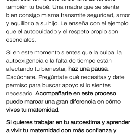
también tu bebé. Una madre que se siente
bien consigo misma transmite seguridad, amor
y equilibrio a su hijo. Le enseña con el ejemplo
que el autocuidado y el respeto propio son
esenciales.
Si en este momento sientes que la culpa, la
autoexigencia o la falta de tiempo están
afectando tu bienestar,
haz una pausa
.
Escúchate. Pregúntate qué necesitas y date
permiso para buscar apoyo si lo sientes
necesario.
Acompañarte en este proceso
puede marcar una gran diferencia en cómo
vives tu maternidad.
Si quieres trabajar en tu autoestima y aprender
a vivir tu maternidad con más confianza y