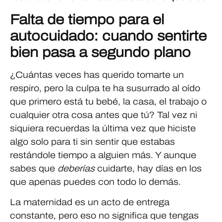
Falta de tiempo para el
autocuidado: cuando sentirte
bien pasa a segundo plano
¿Cuántas veces has querido tomarte un
respiro, pero la culpa te ha susurrado al oído
que primero está tu bebé, la casa, el trabajo o
cualquier otra cosa antes que tú? Tal vez ni
siquiera recuerdas la última vez que hiciste
algo solo para ti sin sentir que estabas
restándole tiempo a alguien más. Y aunque
sabes que
deberías
cuidarte, hay días en los
que apenas puedes con todo lo demás.
La maternidad es un acto de entrega
constante, pero eso no significa que tengas