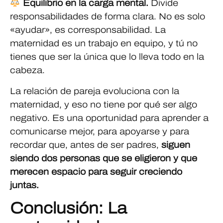
Equilibrio en la carga mental.
Divide
responsabilidades de forma clara. No es solo
«ayudar», es corresponsabilidad. La
maternidad es un trabajo en equipo, y tú no
tienes que ser la única que lo lleva todo en la
cabeza.
La relación de pareja evoluciona con la
maternidad, y eso no tiene por qué ser algo
negativo. Es una oportunidad para aprender a
comunicarse mejor, para apoyarse y para
recordar que, antes de ser padres,
siguen
siendo dos personas que se eligieron y que
merecen espacio para seguir creciendo
juntas.
Conclusión: La