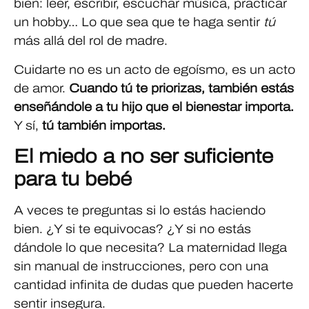
bien: leer, escribir, escuchar música, practicar
un hobby… Lo que sea que te haga sentir
tú
más allá del rol de madre.
Cuidarte no es un acto de egoísmo, es un acto
de amor.
Cuando tú te priorizas, también estás
enseñándole a tu hijo que el bienestar importa.
Y sí,
tú también importas.
El miedo a no ser suficiente
para tu bebé
A veces te preguntas si lo estás haciendo
bien. ¿Y si te equivocas? ¿Y si no estás
dándole lo que necesita? La maternidad llega
sin manual de instrucciones, pero con una
cantidad infinita de dudas que pueden hacerte
sentir insegura.