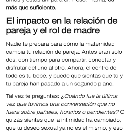
más que suficiente.
El impacto en la relación de
pareja y el rol de madre
Nadie te prepara para cómo la maternidad
cambia tu relación de pareja. Antes eran solo
dos, con tiempo para compartir, conectar y
disfrutar del uno al otro. Ahora, el centro de
todo es tu bebé, y puede que sientas que tú y
tu pareja han pasado a un segundo plano.
Tal vez te preguntas:
¿Cuándo fue la última
vez que tuvimos una conversación que no
fuera sobre pañales, horarios o pendientes?
O
quizás sientes que la intimidad ha cambiado,
que tu deseo sexual ya no es el mismo, y eso