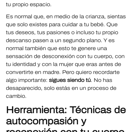
tu propio espacio.
Es normal que, en medio de la crianza, sientas
que solo existes para cuidar a tu bebé. Que
tus deseos, tus pasiones o incluso tu propio
descanso pasen a un segundo plano. Y es
normal también que esto te genere una
sensación de desconexión con tu cuerpo, con
tu identidad y con la mujer que eras antes de
convertirte en madre. Pero quiero recordarte
algo importante:
sigues siendo tú
. No has
desaparecido, solo estás en un proceso de
cambio.
Herramienta: Técnicas de
autocompasión y