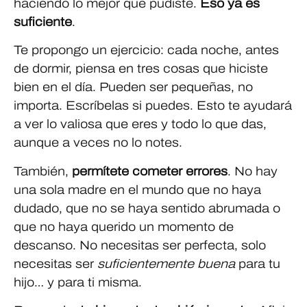
haciendo lo mejor que pudiste.
Eso ya es
suficiente
.
Te propongo un ejercicio: cada noche, antes
de dormir, piensa en tres cosas que hiciste
bien en el día. Pueden ser pequeñas, no
importa. Escríbelas si puedes. Esto te ayudará
a ver lo valiosa que eres y todo lo que das,
aunque a veces no lo notes.
También,
permítete cometer errores
. No hay
una sola madre en el mundo que no haya
dudado, que no se haya sentido abrumada o
que no haya querido un momento de
descanso. No necesitas ser perfecta, solo
necesitas ser
suficientemente buena
para tu
hijo… y para ti misma.