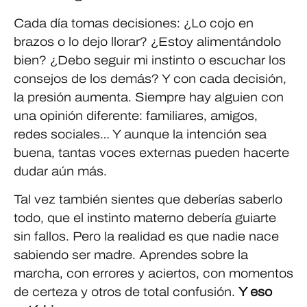
Cada día tomas decisiones: ¿Lo cojo en
brazos o lo dejo llorar? ¿Estoy alimentándolo
bien? ¿Debo seguir mi instinto o escuchar los
consejos de los demás? Y con cada decisión,
la presión aumenta. Siempre hay alguien con
una opinión diferente: familiares, amigos,
redes sociales… Y aunque la intención sea
buena, tantas voces externas pueden hacerte
dudar aún más.
Tal vez también sientes que deberías saberlo
todo, que el instinto materno debería guiarte
sin fallos. Pero la realidad es que nadie nace
sabiendo ser madre. Aprendes sobre la
marcha, con errores y aciertos, con momentos
de certeza y otros de total confusión.
Y eso