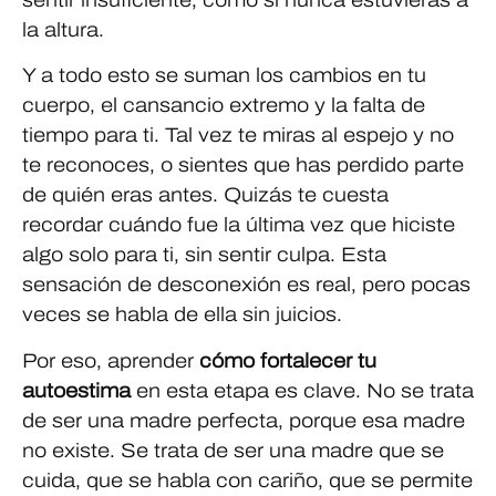
la altura.
Y a todo esto se suman los cambios en tu
cuerpo, el cansancio extremo y la falta de
tiempo para ti. Tal vez te miras al espejo y no
te reconoces, o sientes que has perdido parte
de quién eras antes. Quizás te cuesta
recordar cuándo fue la última vez que hiciste
algo solo para ti, sin sentir culpa. Esta
sensación de desconexión es real, pero pocas
veces se habla de ella sin juicios.
Por eso, aprender
cómo fortalecer tu
autoestima
en esta etapa es clave. No se trata
de ser una madre perfecta, porque esa madre
no existe. Se trata de ser una madre que se
cuida, que se habla con cariño, que se permite