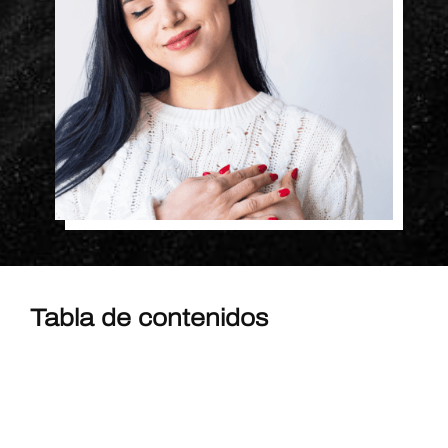
Tabla de contenidos