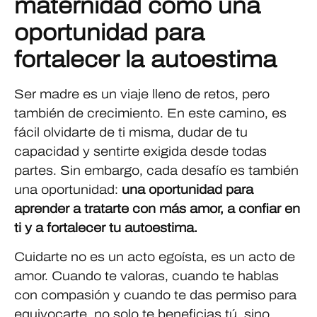
maternidad como una
oportunidad para
fortalecer la autoestima
Ser madre es un viaje lleno de retos, pero
también de crecimiento. En este camino, es
fácil olvidarte de ti misma, dudar de tu
capacidad y sentirte exigida desde todas
partes. Sin embargo, cada desafío es también
una oportunidad:
una oportunidad para
aprender a tratarte con más amor, a confiar en
ti y a fortalecer tu autoestima.
Cuidarte no es un acto egoísta, es un acto de
amor. Cuando te valoras, cuando te hablas
con compasión y cuando te das permiso para
equivocarte, no solo te beneficias tú, sino